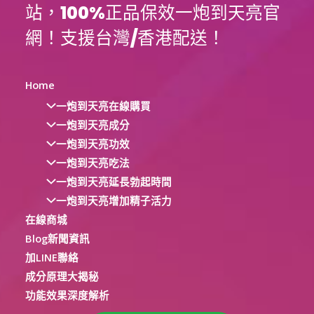
站，100%正品保效一炮到天亮官
網！支援台灣/香港配送！
Home
一炮到天亮在線購買
一炮到天亮成分
一炮到天亮功效
一炮到天亮吃法
一炮到天亮延長勃起時間
一炮到天亮增加精子活力
在線商城
Blog新聞資訊
加LINE聯絡
成分原理大揭秘
功能效果深度解析