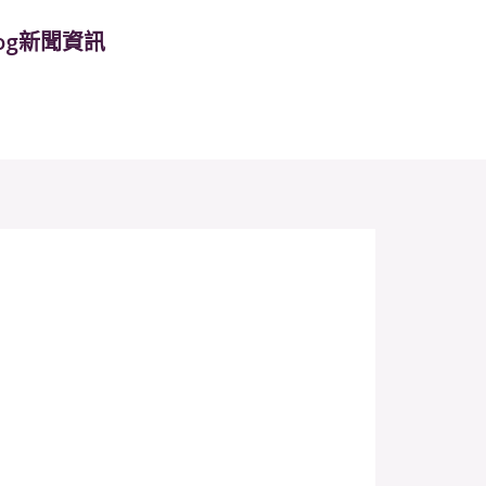
log新聞資訊