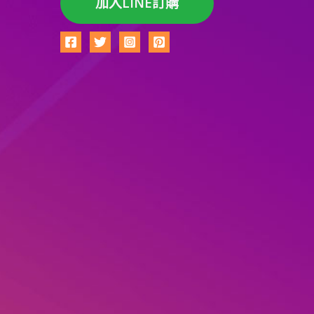
加入LINE訂購