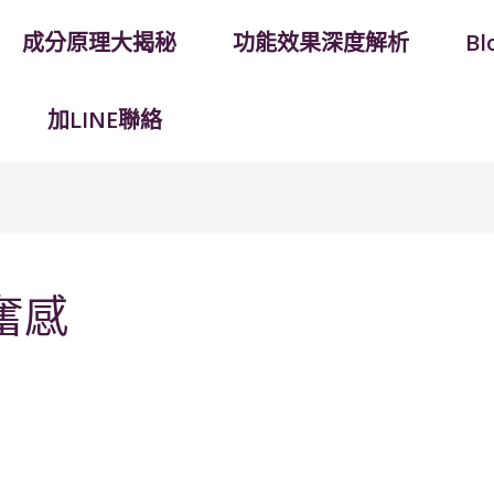
成分原理大揭秘
功能效果深度解析
B
加LINE聯絡
奮感