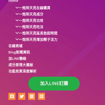
Home
一炮到天亮在線購買
一炮到天亮成分
一炮到天亮功效
一炮到天亮吃法
一炮到天亮延長勃起時間
一炮到天亮增加精子活力
在線商城
Blog新聞資訊
加LINE聯絡
成分原理大揭秘
功能效果深度解析
加入LINE訂購