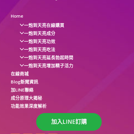
Home
一炮到天亮在線購買
一炮到天亮成分
一炮到天亮功效
一炮到天亮吃法
一炮到天亮延長勃起時間
一炮到天亮增加精子活力
在線商城
Blog新聞資訊
加LINE聯絡
成分原理大揭秘
功能效果深度解析
加入LINE訂購