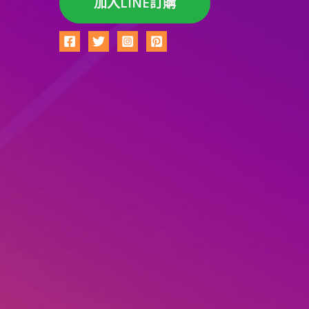
加入LINE訂購