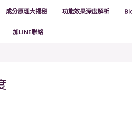
成分原理大揭秘
功能效果深度解析
B
加LINE聯絡
度