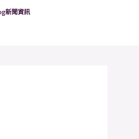
log新聞資訊