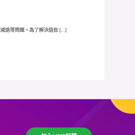
退等問題。為了解決這些 […]