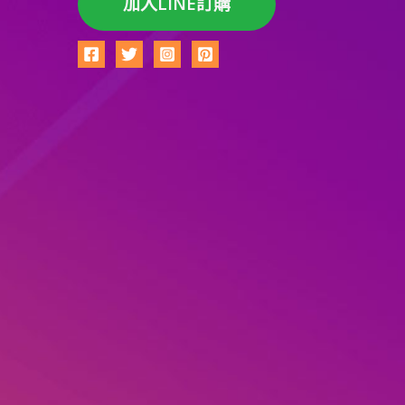
加入LINE訂購