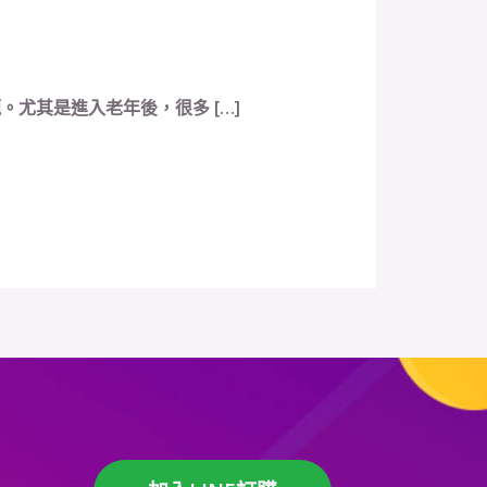
尤其是進入老年後，很多 […]