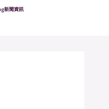
log新聞資訊