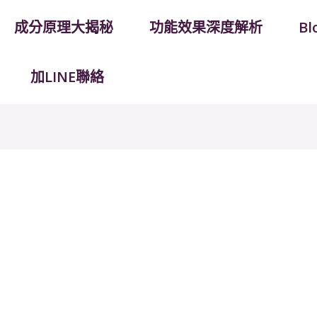
成分原理大揭秘
功能效果深度解析
B
加LINE聯絡