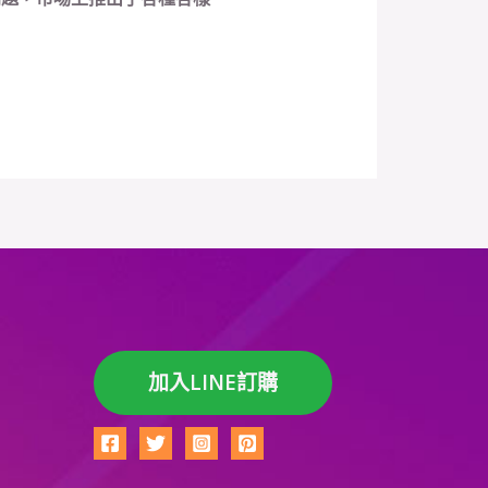
加入LINE訂購