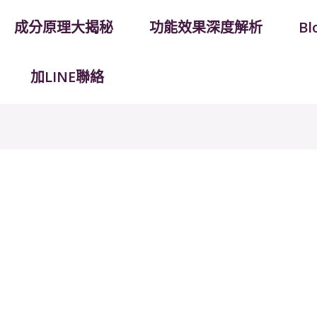
成分原理大揭秘
功能效果深度解析
B
加LINE聯絡