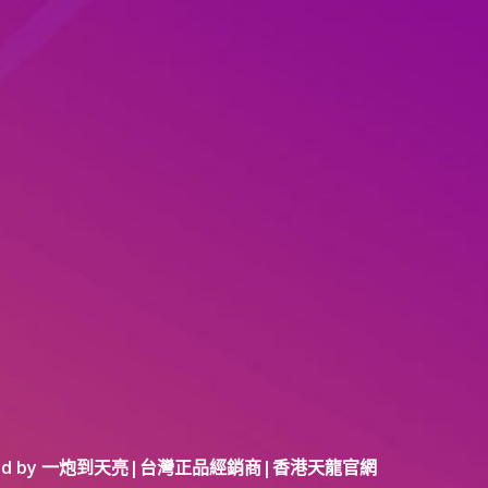
red by 一炮到天亮|台灣正品經銷商|香港天龍官網