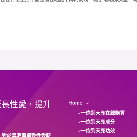
延長性愛，提升
Home
一炮到天亮在線購買
一炮到天亮成分
一炮到天亮功效
。對於早泄等導致性愛時