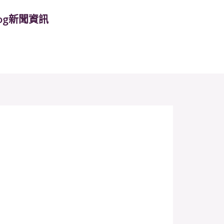
log新聞資訊