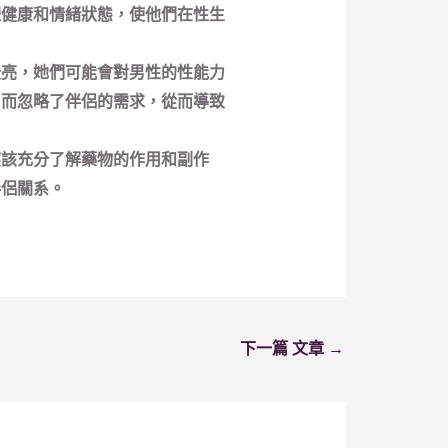
體健康和情緒狀態，使他們在性生
天亮，她們可能會對男性的性能力
，而忽略了伴侶的需求，從而導致
應該充分了解藥物的作用和副作
伴侶關系。
下一篇 文章
→