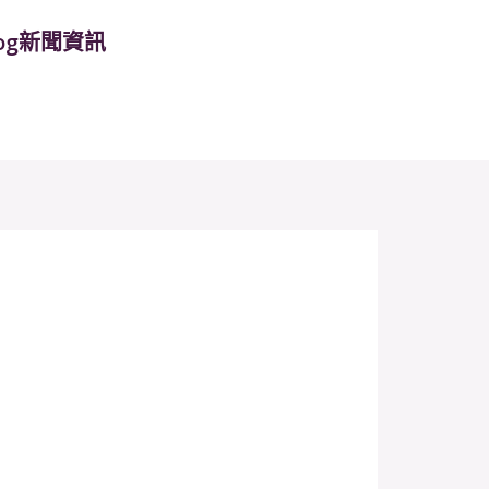
log新聞資訊