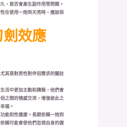
持久，是否會產生副作用等問題。
男性在使用一炮到天亮時，應該保
刃劍效應
，尤其是對男性對伴侶需求的關註
性生活中更加主動和積極，他們會
伴侶之間的情感交流，增強彼此之
和幸福。
性功能和性健康。長期依賴一炮到
理依賴可能會使他們忽視自身的健