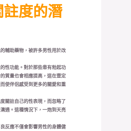
關註度的潛
見的輔助藥物，被許多男性用於改
性的性功能。對於那些患有勃起功
活的質量也會相應提高，這在壹定
從而使伴侶感受到更多的關愛和重
過度關註自己的性表現，而忽略了
和溝通。這種情況下，一炮到天亮
不良反應不僅會影響男性的身體健