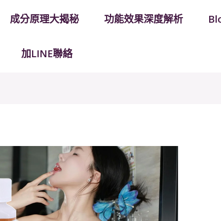
成分原理大揭秘
功能效果深度解析
B
加LINE聯絡