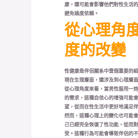
康，還可能會影響他們對性生活
避免過度依賴。
從心理角
度的改變
性健康是伴侶關系中壹個重要的
現在生理層面，還涉及到心理層
從心理角度來看，當男性服用一
的需求，這種自信心的增強可能
望，從而在性生活中更好地滿足
然而，這種心理上的變化也可能
己已經完全恢復了性功能，從而
受。這種行為可能會導致伴侶的