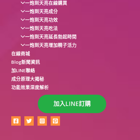
一炮到天亮在線購買
一炮到天亮成分
一炮到天亮功效
一炮到天亮吃法
一炮到天亮延長勃起時間
一炮到天亮增加精子活力
在線商城
Blog新聞資訊
加LINE聯絡
成分原理大揭秘
功能效果深度解析
加入LINE訂購