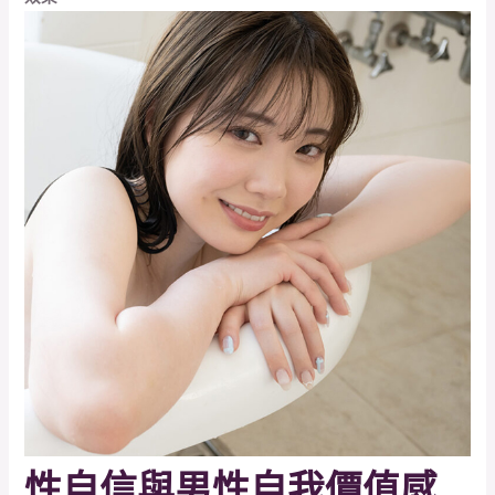
性自信與男性自我價值感