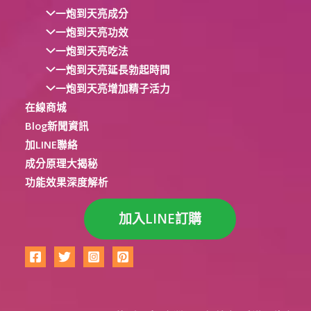
一炮到天亮成分
一炮到天亮功效
一炮到天亮吃法
一炮到天亮延長勃起時間
一炮到天亮增加精子活力
在線商城
Blog新聞資訊
加LINE聯絡
成分原理大揭秘
功能效果深度解析
加入LINE訂購