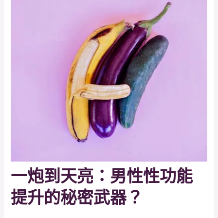
一炮到天亮：男性性功能
提升的秘密武器？