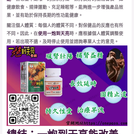
健康飲食、規律運動、充足睡眠等，能夠進一步增強產品效
果，並有助於保持長期的性功能健康。
關注個人體質：每個人的體質不同，對保健品的反應也有所
不同。因此，在
使用一炮到天亮
時，應根據個人體質調整使
用，若出現不適，及時停止使用並諮詢專業人士的意見。