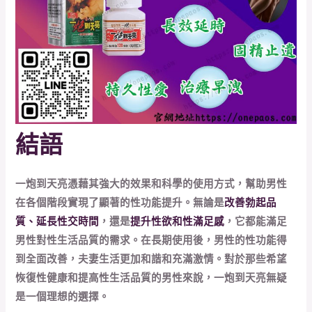
結語
一炮到天亮憑藉其強大的效果和科學的使用方式，幫助男性
在各個階段實現了顯著的性功能提升。無論是
改善勃起品
質、延長性交時間
，還是
提升性欲和性滿足感
，它都能滿足
男性對性生活品質的需求。在長期使用後，男性的性功能得
到全面改善，夫妻生活更加和諧和充滿激情。對於那些希望
恢復性健康和提高性生活品質的男性來說，一炮到天亮無疑
是一個理想的選擇。