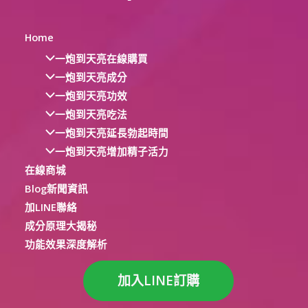
Home
一炮到天亮在線購買
一炮到天亮成分
一炮到天亮功效
一炮到天亮吃法
一炮到天亮延長勃起時間
一炮到天亮增加精子活力
在線商城
Blog新聞資訊
加LINE聯絡
成分原理大揭秘
功能效果深度解析
加入LINE訂購